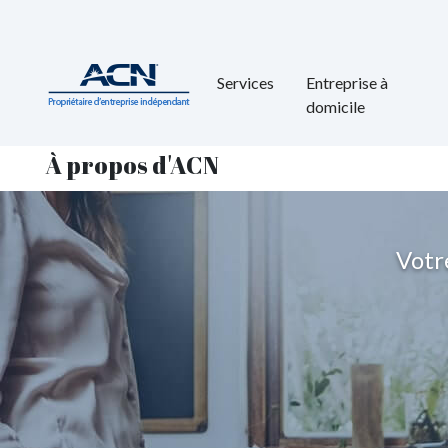
Services
Entreprise à
domicile
À propos d'ACN
Votr