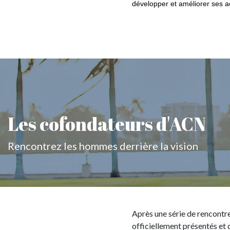
développer et améliorer ses a
Les cofondateurs d'ACN
Rencontrez les hommes derrière la vision
Après une série de rencontr
officiellement présentés et